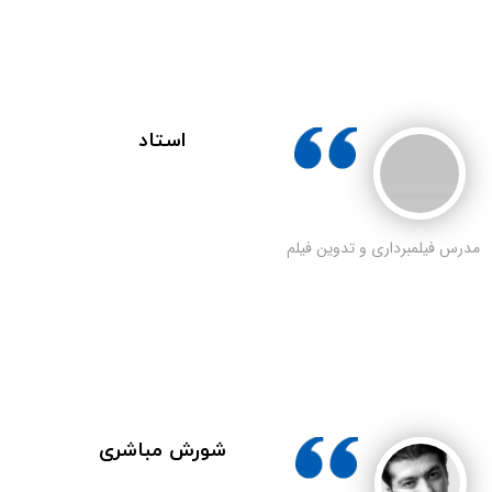
استاد
مدرس فیلمبرداری و تدوین فیلم
شورش مباشری