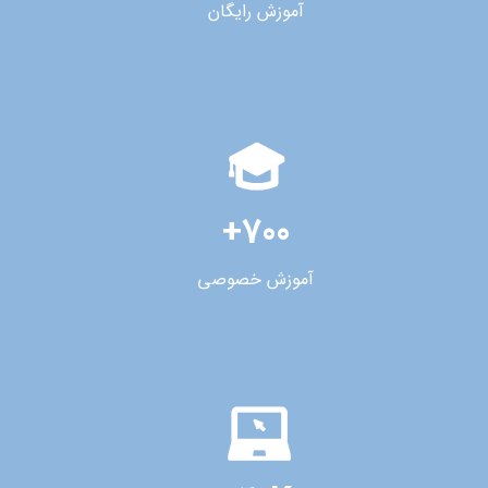
آموزش رایگان
+700
آموزش خصوصی