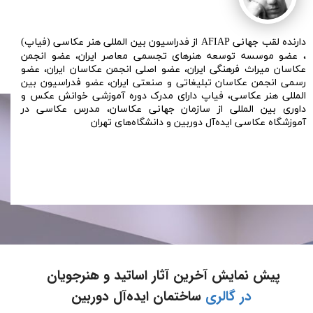
دارنده لقب جهانی AFIAP از فدراسیون بین المللی هنر عکاسی (فیاپ)
، عضو موسسه توسعه هنرهای تجسمی معاصر ایران، عضو انجمن
عکاسان میراث فرهنگی ایران، عضو اصلی انجمن عکاسان ایران، عضو
رسمی انجمن عکاسان تبلیغاتی و صنعتی ایران، عضو فدراسیون بین
المللی هنر عکاسی، فیاپ دارای مدرک دوره آموزشی خوانش عکس و
داوری بین المللی از سازمان جهانی عکاسان، مدرس عکاسی در
آموزشگاه عکاسی ایده‌آل دوربین و دانشگاه‌های تهران
پیش نمایش آخرین آثار اساتید و هنرجویان
در گالری
ساختمان ایده‌آل دوربین