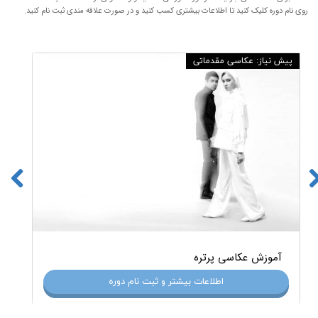
روی نام دوره کلیک کنید تا اطلاعات بیشتری کسب کنید و در صورت علاقه مندی ثبت نام کنید.
بدون پیش نیاز
پیش
آموزش عکاسی مقدماتی
اطلاعات بیشتر و ثبت نام دوره