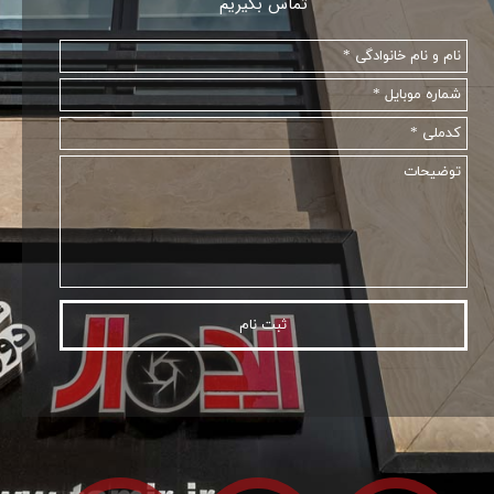
تماس بگیریم
ثبت نام