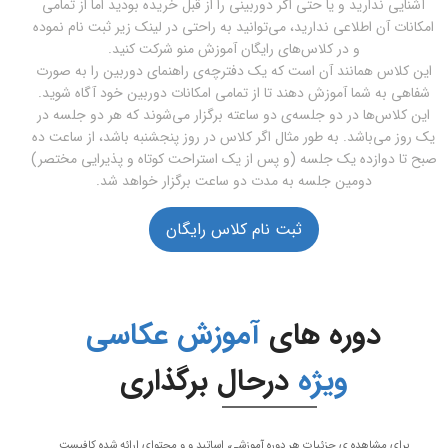
آشنایی ندارید و یا حتی اگر دوربینی را از قبل خریده بودید اما از تمامی
امکانات آن اطلاعی ندارید، می‌توانید به راحتی در لینک زیر ثبت نام نموده
و در کلاس‌های رایگان آموزش منو شرکت کنید.
این کلاس همانند آن است که یک دفترچه‌ی راهنمای دوربین را به صورت
شفاهی به شما آموزش دهند تا از تمامی امکانات دوربین خود آگاه شوید.
این کلاس‌ها در دو جلسه‌ی دو ساعته برگزار می‌شوند که هر دو جلسه در
یک روز می‌باشد. به طور مثال اگر کلاس در روز پنجشنبه باشد، از ساعت ده
صبح تا دوازده یک جلسه (و پس از یک استراحت کوتاه و پذیرایی مختصر)
دومین جلسه به مدت دو ساعت برگزار خواهد شد.
ثبت نام کلاس رایگان
دوره های
آموزش عکاسی
ویژه
درحال برگذاری
برای مشاهده ی جزئیات هر دوره آموزشی، اساتید و و محتوای ارائه شده کافیست