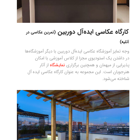
کارگاه عکاسی ایده‌آل‌ دوربین
(تمرین عکاسی در
آتلیه)
وجه تمایز آموزشگاه عکاسی ایده‌آل دوربین با دیگر آموزشگاه‌ها
در داشتن یک استودیوی مجزا از کلاس آموزشی با امکان
پذیرایی از میهمان و همچنین برگزاری
نمایشگاه
از آثار
هنرجویان است. این مجموعه به عنوان کارگاه عکاسی ایده آل
شناخته می‌شود.