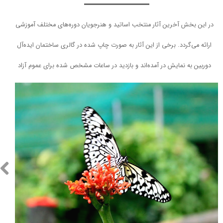
در این بخش آخرین آثار منتخب اساتید و
هنرجویان دوره‌های مختلف آموزشی
ارائه می‌گردد. برخی از این آثار به صورت چاپ شده در گالری ساختمان ایده‌آل
دوربین به نمایش در آمده‌اند و بازدید در ساعات مشخص شده برای عموم آزاد
است.