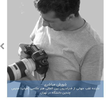
شورش مباشری
دارنده لقب جهانی از فدراسیون بین المللی هنر عکاسی (فیاپ) مدرس
چندین دانشگاه در تهران