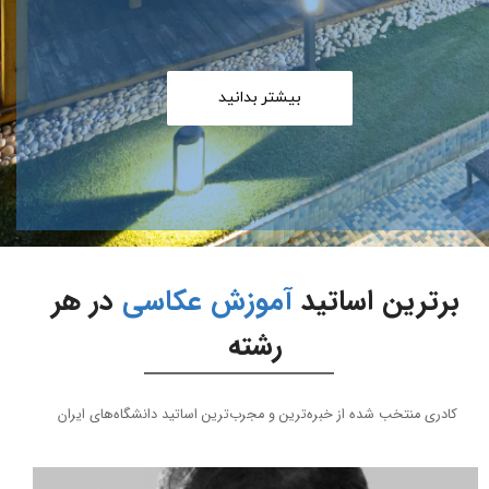
بیشتر بدانید
برترین اساتید
آموزش عکاسی
در هر
رشته
کادری منتخب شده از خبره‌ترین و مجرب‌ترین اساتید دانشگاه‌های ایران