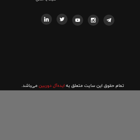
تمام حقوق این سایت متعلق به
ایده‌آل دوربین
می‌باشد.