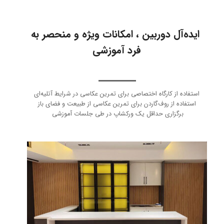
ایده‌آل دوربین ، امکانات ویژه و منحصر به
فرد آموزشی
استفاده از کارگاه اختصاصی برای تمرین عکاسی در شرایط آتلیه‌ای
استفاده از روف‌گاردن برای تمرین عکاسی از طبیعت و فضای باز
​​​​​​​برگزاری حداقل یک ورکشاپ در طی جلسات آموزشی