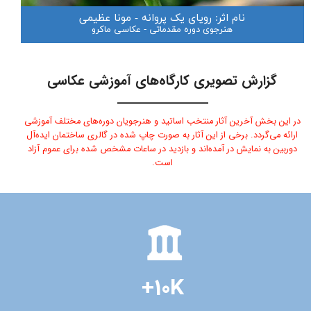
نام اثر: ردپای پاییز - فریدون معتمدی
هنرجوی دوره‌ی مقدماتی - عکاسی ماکرو
گزارش تصویری کارگاه‌های آموزشی عکاسی
در این بخش آخرین آثار منتخب اساتید و
هنرجویان دوره‌های مختلف آموزشی
ارائه می‌گردد. برخی از این آثار به صورت چاپ شده در گالری ساختمان ایده‌آل
دوربین به نمایش در آمده‌اند و بازدید در ساعات مشخص شده برای عموم آزاد
است.
+10K