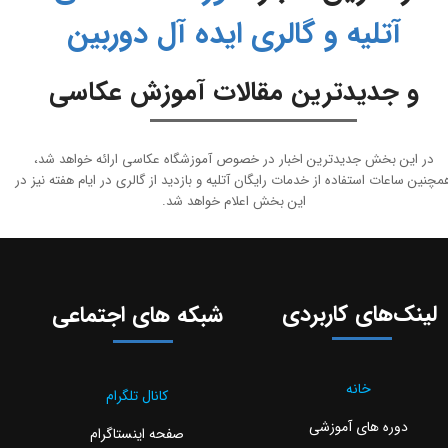
آتلیه و گالری ایده آل دوربین
و جدیدترین مقالات آموزش عکاسی
در این بخش جدیدترین اخبار در خصوص آموزشگاه عکاسی ارائه خواهد شد،
مچنین ساعات استفاده از خدمات رایگان آتلیه و بازدید از گالری در ایام هفته نیز در
این بخش اعلام خواهد شد.
لینک‌های کاربردی
شبکه های اجتماعی
خانه
کانال تلگرام
دوره های آموزشی
صفحه اینستاگرام