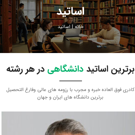
اساتید
خانه
|
اساتید
برترین اساتید
دانشگاهی
در هر رشته
کادری فوق العاده خبره و مجرب با رزومه های عالی وفارغ التحصیل
برترین دانشگاه های ایران و جهان