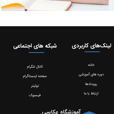
لینک‌های کاربردی
شبکه های اجتماعی
خانه
کانال تلگرام
دوره های آموزشی
صفحه اینستاگرام
رویدادها
توئیتر
ارتباط با ما
فیسبوک
آموزشگاه عکاسی