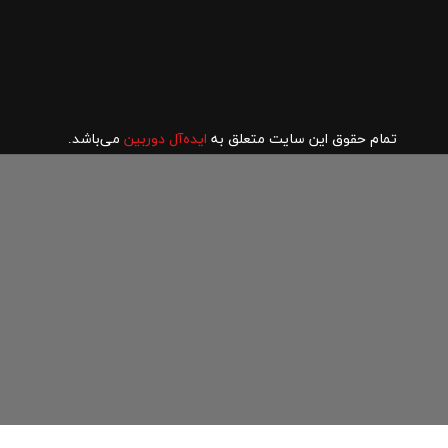
تمام حقوق این سایت متعلق به
ایده‌آل دوربین
می‌باشد.