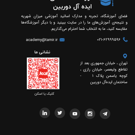
ایده آل دوربین
فضای آموزشگاه، تجربه و مدارک اساتید آموزشی میزان شهریه
و نتیجه‌ی آموزش‌های ما را در سایت ببینید و با دیگر آموزشگاه‌ها
مقایسه کنید، ما به انتخاب شما احترام می‌گذاریم.
021-62999596
academy@tamir.ir
​​نشانی ما
تهران ، خیابان جمهوری بعد از
تقاطع ولیعصر، خیابان رازی ،
کوچه یاسمن پلاک 1 -
ساختمان ایده‌آل دوربین
​​کلیک یا اسکن