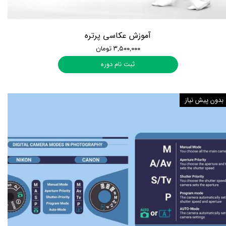
آموزش عکاسی پرتره
۳,۵۰۰,۰۰۰ تومان
ثبت نام دوره
بدون پیش نیاز