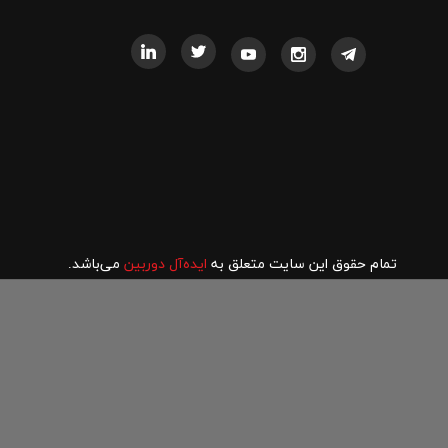
تمام حقوق این سایت متعلق به
ایده‌آل دوربین
می‌باشد.