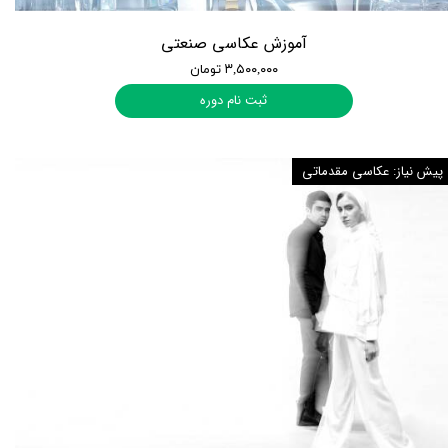
آموزش عکاسی صنعتی
۳,۵۰۰,۰۰۰ تومان
ثبت نام دوره
پیش نیاز: عکاسی مقدماتی