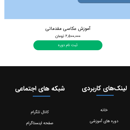
آموزش عکاسی مقدماتی
۲,۵۰۰,۰۰۰ تومان
ثبت نام دوره
لینک‌های کاربردی
شبکه های اجتماعی
خانه
کانال تلگرام
دوره های آموزشی
صفحه اینستاگرام