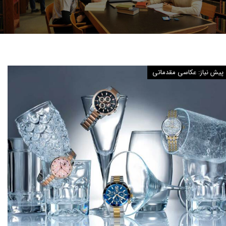
پیش نیاز: عکاسی مقدماتی