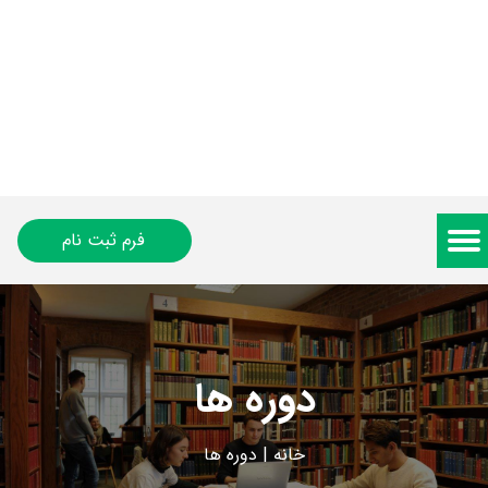
فرم ثبت نام
دوره ها
خانه
|
دوره ها