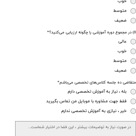
خوب
متوسط
ضعیف
8) در مجموع دوره آموزشی را چگونه ارزیابی می‌کنید؟
عالی
خوب
متوسط
ضعیف
متقاضی ده جلسه کلاس‌های تخصصی می‌باشم
بله ، نیاز به آموزش تخصصی دارم
فقط جهت مشاوره با موبایل من تماس بگیرید
خیر ، نیازی به آموزش تخصصی ندارم