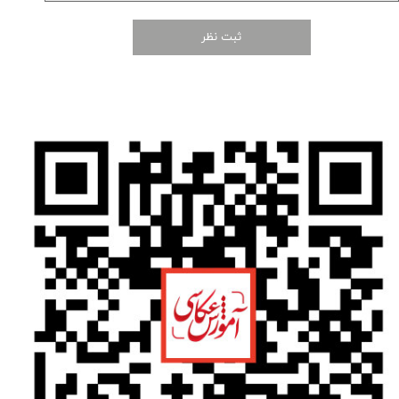
ثبت نظر