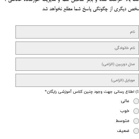
خص دیگری از چگونگی پاسخ شما مطلع نخواهد شد ​​​​​​​
1) اطلاع رسانی جهت وجود چنین کلاس آموزشی رایگان
عالی
خوب
متوسط
ضعیف