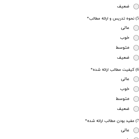
ضعیف
5) نحوه تدریس و ارائه مطالب
عالی
خوب
متوسط
ضعیف
6) کیفیت مطالب ارائه شده
عالی
خوب
متوسط
ضعیف
7) مفید بودن مطالب ارائه شده
عالی