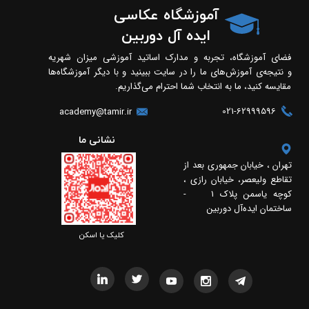
آموزشگاه عکاسی
ایده آل دوربین
فضای آموزشگاه، تجربه و مدارک اساتید آموزشی میزان شهریه
و نتیجه‌ی آموزش‌های ما را در سایت ببینید و با دیگر آموزشگاه‌ها
مقایسه کنید، ما به انتخاب شما احترام می‌گذاریم.
021-62999596
academy@tamir.ir
​​نشانی ما
تهران ، خیابان جمهوری بعد از
تقاطع ولیعصر، خیابان رازی ،
کوچه یاسمن پلاک 1 -
ساختمان ایده‌آل دوربین
​​کلیک یا اسکن