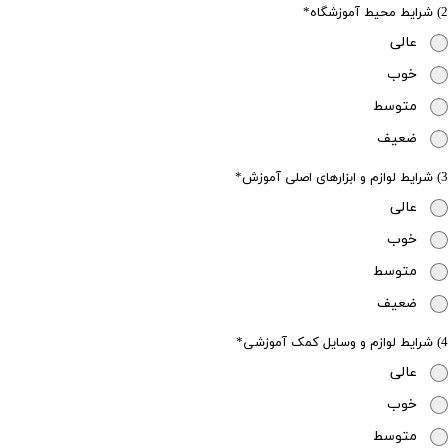
2) شرایط محیط آموزشگاه
عالی
خوب
متوسط
ضعیف
3) شرایط لوازم و ابزارهای اصلی آموزش
عالی
خوب
متوسط
ضعیف
4) شرایط لوازم و وسایل کمک آموزشی
عالی
خوب
متوسط