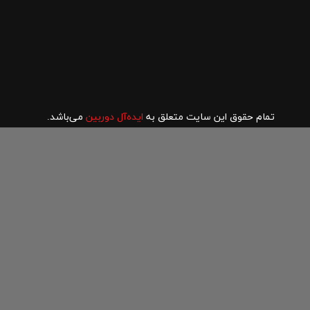
تمام حقوق این سایت متعلق به
ایده‌آل دوربین
می‌باشد.