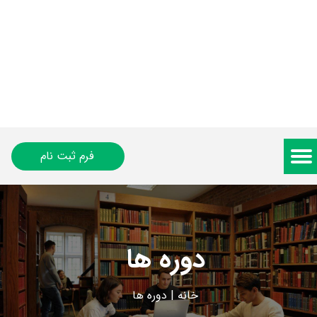
فرم ثبت نام
دوره ها
خانه
|
دوره ها