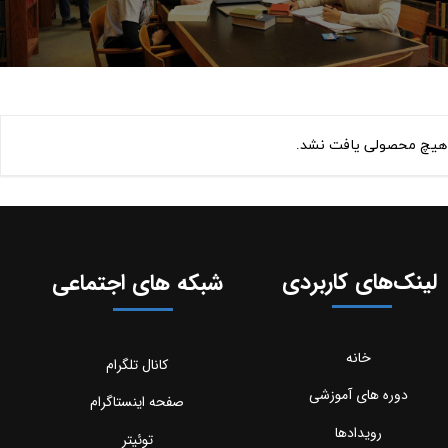
هیچ محصولی یافت نشد.
لینک‌های کاربردی
شبکه های اجتماعی
خانه
کانال تلگرام
دوره های آموزشی
صفحه اینستاگرام
رویدادها
توئیتر