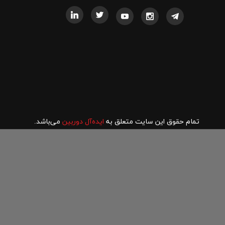
تمام حقوق این سایت متعلق به
ایده‌آل دوربین
می‌باشد.