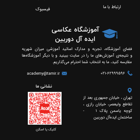
ارتباط با ما
فیسبوک
آموزشگاه عکاسی
ایده آل دوربین
فضای آموزشگاه، تجربه و مدارک اساتید آموزشی میزان شهریه
و نتیجه‌ی آموزش‌های ما را در سایت ببینید و با دیگر آموزشگاه‌ها
مقایسه کنید، ما به انتخاب شما احترام می‌گذاریم.
021-62999596
academy@tamir.ir
​​نشانی ما
تهران ، خیابان جمهوری بعد از
تقاطع ولیعصر، خیابان رازی ،
کوچه یاسمن پلاک 1 -
ساختمان ایده‌آل دوربین
​​کلیک یا اسکن