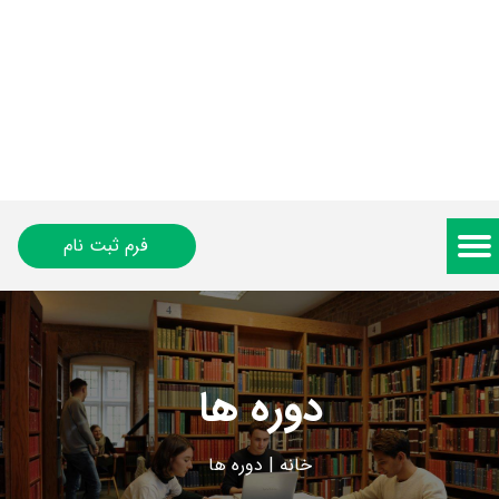
فرم ثبت نام
دوره ها
خانه
|
دوره ها