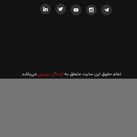
تمام حقوق این سایت متعلق به
ایده‌آل دوربین
می‌باشد.