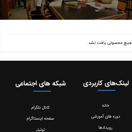
هیچ محصولی یافت نشد.
لینک‌های کاربردی
شبکه های اجتماعی
خانه
کانال تلگرام
دوره های آموزشی
صفحه اینستاگرام
رویدادها
توئیتر