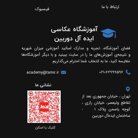
ارتباط با ما
فیسبوک
آموزشگاه عکاسی
ایده آل دوربین
فضای آموزشگاه، تجربه و مدارک اساتید آموزشی میزان شهریه
و نتیجه‌ی آموزش‌های ما را در سایت ببینید و با دیگر آموزشگاه‌ها
مقایسه کنید، ما به انتخاب شما احترام می‌گذاریم.
021-62999596
academy@tamir.ir
​​نشانی ما
تهران ، خیابان جمهوری بعد از
تقاطع ولیعصر، خیابان رازی ،
کوچه یاسمن پلاک 1 -
ساختمان ایده‌آل دوربین
​​کلیک یا اسکن