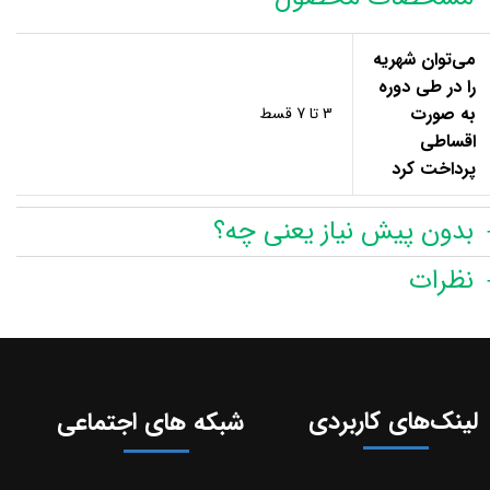
می‌توان شهریه
را در طی دوره‌
به صورت
3 تا 7 قسط
اقساطی
پرداخت کرد
بدون پیش نیاز یعنی چه؟
نظرات
لینک‌های کاربردی
شبکه های اجتماعی