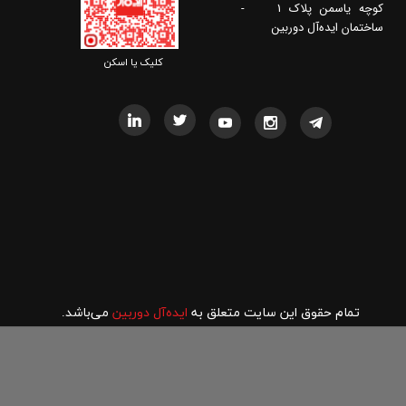
کوچه یاسمن پلاک 1 -
ساختمان ایده‌آل دوربین
​​کلیک یا اسکن
تمام حقوق این سایت متعلق به
ایده‌آل دوربین
می‌باشد.