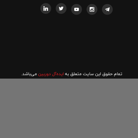
تمام حقوق این سایت متعلق به
ایده‌آل دوربین
می‌باشد.