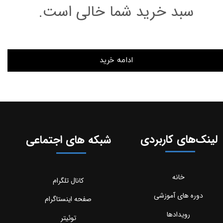
سبد خرید شما خالی است.
ادامه خرید
لینک‌های کاربردی
شبکه های اجتماعی
خانه
کانال تلگرام
دوره های آموزشی
صفحه اینستاگرام
رویدادها
توئیتر